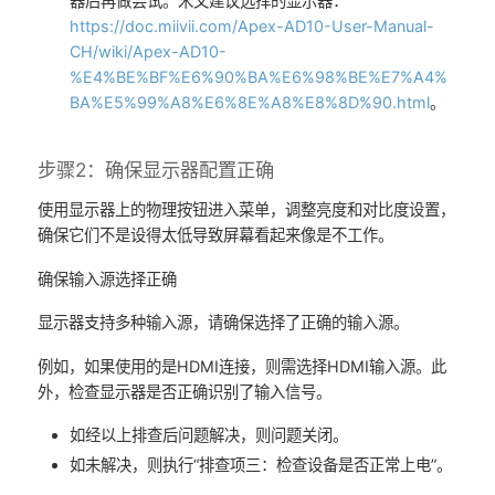
器后再做尝试。米文建议选择的显示器：
https://doc.miivii.com/Apex-AD10-User-Manual-
CH/wiki/Apex-AD10-
%E4%BE%BF%E6%90%BA%E6%98%BE%E7%A4%
BA%E5%99%A8%E6%8E%A8%E8%8D%90.html
。
步骤2：确保显示器配置正确
使用显示器上的物理按钮进入菜单，调整亮度和对比度设置，
确保它们不是设得太低导致屏幕看起来像是不工作。
确保输入源选择正确
显示器支持多种输入源，请确保选择了正确的输入源。
例如，如果使用的是HDMI连接，则需选择HDMI输入源。此
外，检查显示器是否正确识别了输入信号。
如经以上排查后问题解决，则问题关闭。
如未解决，则执行“排查项三：检查设备是否正常上电”。