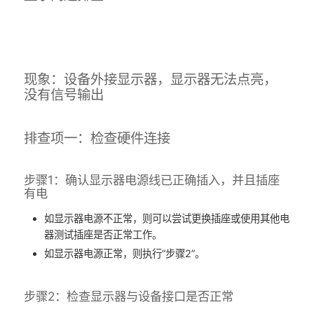
现象：设备外接显示器，显示器无法点亮，
没有信号输出
排查项一：检查硬件连接
步骤1：确认显示器电源线已正确插入，并且插座
有电
如显示器电源不正常，则可以尝试更换插座或使用其他电
器测试插座是否正常工作。
如显示器电源正常，则执行”步骤2”。
步骤2：检查显示器与设备接口是否正常