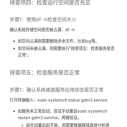
排查项四：检查运行空间是否充足
步骤1：使用df -h检查空间大小
确认系统存储空间是否被占满：df -h
如空间占满则需要删除多余文件，比如log等。
如空间未被占满，则需要执行”排查项五：检查服务是否
正常”。
排查项五：检查服务是否正常
步骤1：确认系统桌面服务应用状态是否正常
打开终端输入：sudo systemctl status gdm3.service
如服务未正常启动，尝试手动重启sudo systemctl
restart gdm3.service，再做验证。
如手动重启起不来，则需要根据报错具体分析原