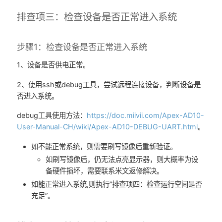
排查项三：检查设备是否正常进入系统
步骤1：检查设备是否正常进入系统
1、设备是否供电正常。
2、使用ssh或debug工具，尝试远程连接设备，判断设备是
否进入系统。
debug工具使用方法：
https://doc.miivii.com/Apex-AD10-
User-Manual-CH/wiki/Apex-AD10-DEBUG-UART.html
。
如不能正常系统，则需要刷写镜像后重新验证。
如刷写镜像后，仍无法点亮显示器，则大概率为设
备硬件损坏，需要联系米文返修解决。
如能正常进入系统,则执行”排查项四：检查运行空间是否
充足”。