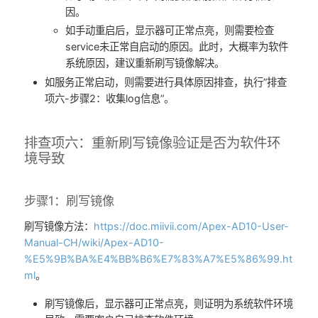
因。
如手动重启后，显示器可正常点亮，则需要检查
service未正常自启动的原因。此时，大概率为软件
系统原因，建议重新刷写镜像解决。
如服务正常启动，则需要进行具体原因排查，执行”排查
项六-步骤2：收集log信息”。
排查项六：重新刷写镜像验证是否为软件环
境导致
步骤1：刷写镜像
刷写镜像方法：
https://doc.miivii.com/Apex-AD10-User-
Manual-CH/wiki/Apex-AD10-
%E5%9B%BA%E4%BB%B6%E7%83%A7%E5%86%99.ht
ml
。
刷写镜像后，显示器可正常点亮，则证明为系统软件环境