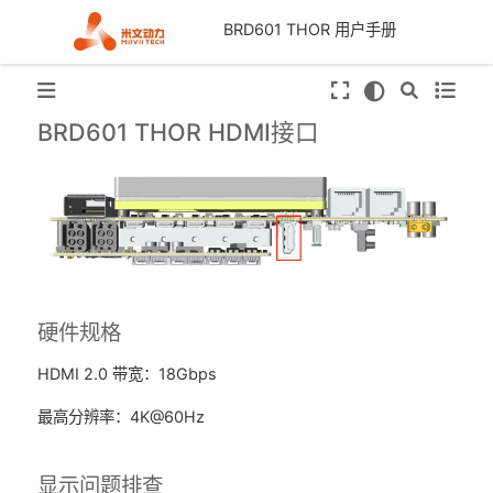
BRD601 THOR 用户手册
BRD601 THOR HDMI接口
硬件规格
HDMI 2.0 带宽：18Gbps
最高分辨率：4K@60Hz
显示问题排查