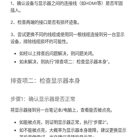
1、确认设备与显示器之间的连接线（如HDMI等）是否牢固
插入。
2、检查两端的接口是否有损坏迹象。
3、尝试更换不同的线缆或使用同一根线缆连接到另一台显示
设备，排除线缆损坏的可能性。
如经以上排查后问题解决，则问题关闭。
如未解决，则执行“排查项二：检查显示器本身”。
排查项二：检查显示器本身
步骤1：确认显示器是否正常
将显示器接到另一台笔记本/电脑上，查看能否被点亮。
如能被点亮，则证明显示器正常，执行”步骤2”。
如不能被点亮，大概率为显示器本身故障，建议更换显示