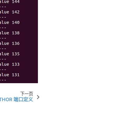
下一页
 THOR 端口定义