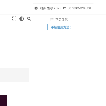
编译时间: 2025-12-30 18:05:28 CST
本页导航
手柄使用方法：