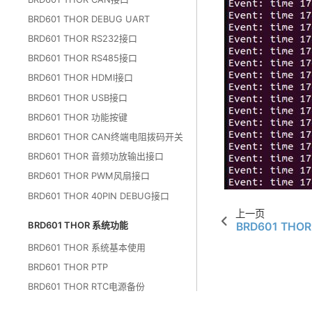
BRD601 THOR DEBUG UART
BRD601 THOR RS232接口
BRD601 THOR RS485接口
BRD601 THOR HDMI接口
BRD601 THOR USB接口
BRD601 THOR 功能按键
BRD601 THOR CAN终端电阻拨码开关
BRD601 THOR 音频功放输出接口
BRD601 THOR PWM风扇接口
BRD601 THOR 40PIN DEBUG接口
上一页
BRD601 THOR 系统功能
BRD601 THOR
BRD601 THOR 系统基本使用
BRD601 THOR PTP
BRD601 THOR RTC电源备份
BRD601 THOR设置功率模式