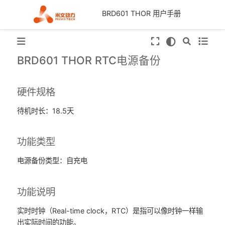
BRD601 THOR 用户手册
BRD601 THOR RTC电源备份
硬件规格
待机时长：18.5天
功能类型
电源备份类型：自充电
功能说明
实时时钟（Real-time clock，RTC）是指可以像时钟一样输
出实际时间的功能。