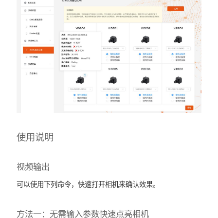
使用说明
视频输出
可以使用下列命令，快速打开相机来确认效果。
方法一：无需输入参数快速点亮相机