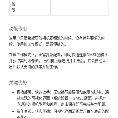
触
发
功能作用：​
当用户只是希望获取相机视频流的时候，没有特殊要求的时
候，使用该工作模式，是最便捷的。
在该工作模式下，无需复杂配置，即可快速连接GMSL摄像头
并获取实时图像流。​ 当相机正确连接并上电后，它会自动以
出厂默认支持的频率开始工作。
关键优势：​
​极简部署，快速上手：​无需编写底层驱动或复杂脚本。通
过直观的可视化界面​（系统设置 > GMSL设置）选择对
应通道的相机型号和编号，点击保存即可完成基本配置。
​操作直观，状态明确：​可视化界面清晰展示每个通道的配
置状态。