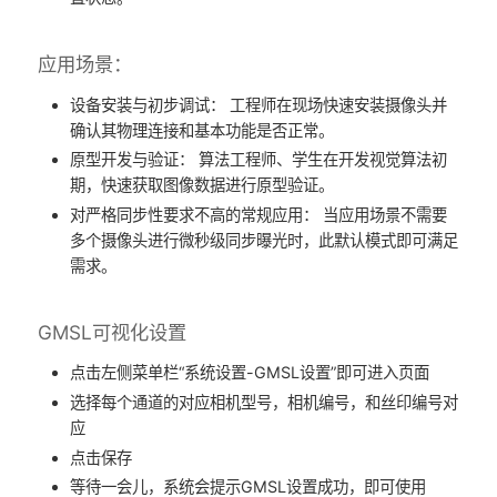
应用场景：​
​设备安装与初步调试：​ 工程师在现场快速安装摄像头并
确认其物理连接和基本功能是否正常。
​原型开发与验证：​ 算法工程师、学生在开发视觉算法初
期，快速获取图像数据进行原型验证。
​对严格同步性要求不高的常规应用：​ 当应用场景不需要
多个摄像头进行微秒级同步曝光时，此默认模式即可满足
需求。
GMSL可视化设置
点击左侧菜单栏“系统设置-GMSL设置”即可进入页面
选择每个通道的对应相机型号，相机编号，和丝印编号对
应
点击保存
等待一会儿，系统会提示GMSL设置成功，即可使用