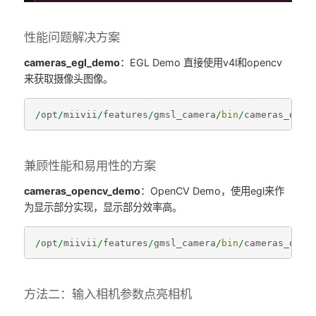
性能问题解决方案
cameras_egl_demo
：EGL Demo 直接使用v4l和opencv
来获取摄像头图像。
/
opt
/
miivii
/
features
/
gmsl_camera
/
bin
/
cameras_egl_
兼顾性能和易用性的方案
cameras_opencv_demo
：OpenCV Demo，使用egl来作
为显示部分实现，显示部分效率高。
/
opt
/
miivii
/
features
/
gmsl_camera
/
bin
/
cameras_open
方法二：输入相机参数点亮相机