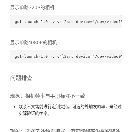
显示单路720P的相机
显示单路1080P的相机
问题排查
现象：相机帧率与手册标注不一致
联系米文售前进行定制支持。可选的外触发帧率，是经过
实际验证的帧率。
现象：选择了外触发模式，但实际帧率没有跟随外