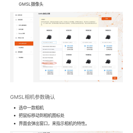
GMSL摄像头
GMSL相机参数确认
选中一款相机
把鼠标移动到相机图标处
界面会弹出窗口，来指示相机的特性。