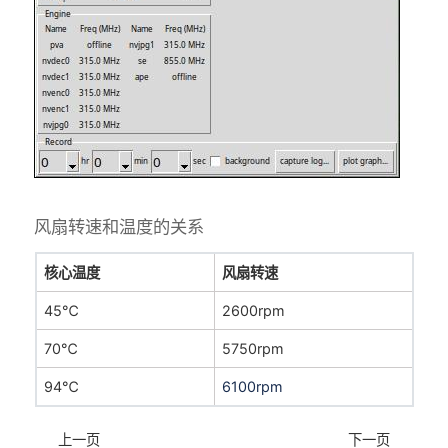
风扇转速和温度的关系
核心温度
风扇转速
45℃
2600rpm
70℃
5750rpm
94℃
6100rpm
上一页
下一页