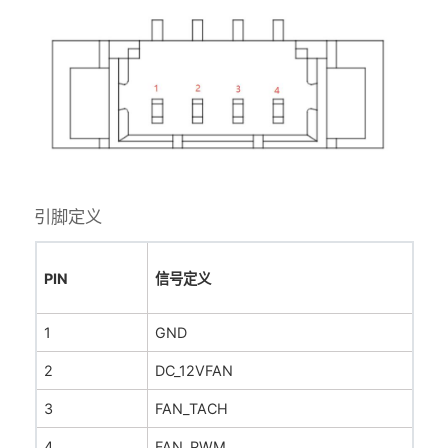
引脚定义
PIN
信号定义
1
GND
2
DC_12VFAN
3
FAN_TACH
4
FAN_PWM