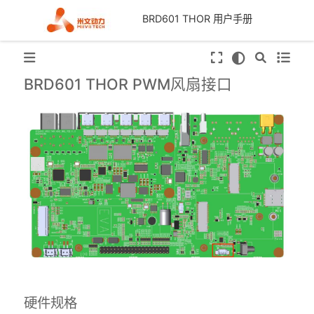
BRD601 THOR 用户手册
BRD601 THOR PWM风扇接口
硬件规格