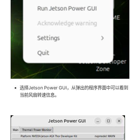
选择Jetson Power GUI，从弹出的程序界面中可以看到
当前风扇转速信息。