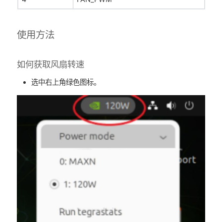
使用方法
如何获取风扇转速
选中右上角绿色图标。