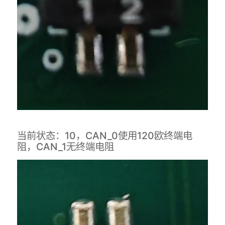
当前状态：10，CAN_0使用120欧终端电
阻，CAN_1无终端电阻