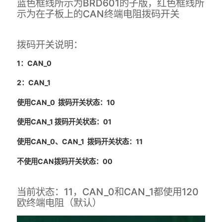
蓝色框线所示为BRD601的子版，红色框线所
示为在子板上的CAN终端电阻拨码开关
拨码开关说明：
1：CAN_0
2：CAN_1
使用CAN_0 拨码开关状态：10
使用CAN_1 拨码开关状态：01
使用CAN_0、CAN_1 拨码开关状态：11
不使用CAN拨码开关状态：00
当前状态：11，CAN_0和CAN_1都使用120
欧终端电阻（默认）