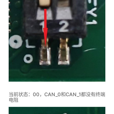
当前状态：00，CAN_0和CAN_1都没有终端
电阻