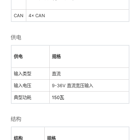
CAN
4× CAN
供电
供电
规格
输入类型
直流
输入电压
9-36V 直流宽压输入
典型功耗
150瓦
结构
结构
规格