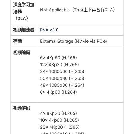
深度学习加
Not Applicable（Thor上不再含有DLA）
速器
（DLA）
视频加速器
PVA v3.0
存储
External Storage (NVMe via PCle)
视频编码
6x 4Kp60 (H.265)
12x 4Kp30 (H.265)
24x 1080p60 (H.265)
50x 1080p30 (H.265)
48x 1080p30 (H.264)
6x 4Kp60 (H.264)
视频解码
4x 8Kp30 (H.265)
10x 4Kp60 (H.265)
22x 4Kp30 (H.265)
46x 1080p60 (H.265)