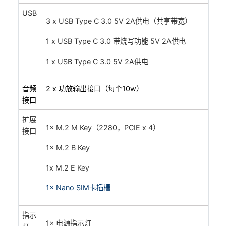
USB
3 x USB Type C 3.0 5V 2A供电（共享带宽）
1 x USB Type C 3.0 带烧写功能 5V 2A供电
1 x USB Type C 3.0 5V 2A供电
音频
2 x 功放输出接口（每个10w）
接口
扩展
1× M.2 M Key（2280，PCIE x 4）
接口
1
× M.2 B Key
1x M.2 E Key
1
× Nano SIM卡插槽
指示
1× 电源指示灯