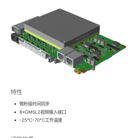
特性
微秒级时间同步
8×GMSL2视频输入接口
-25℃-70℃工作温度