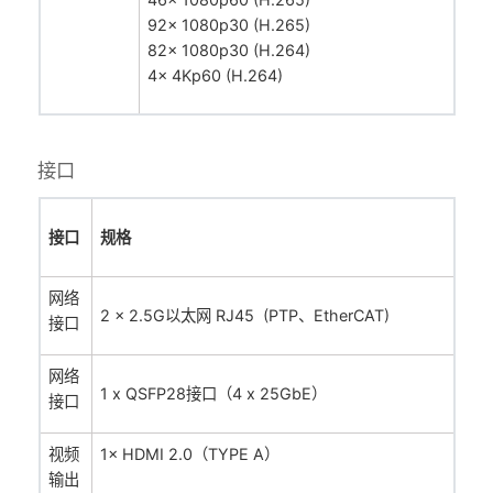
92x 1080p30 (H.265)
82x 1080p30 (H.264)
4x 4Kp60 (H.264)
接口
接口
规格
网络
2 × 2.5G以太网
RJ45 (PTP、EtherCAT)
接口
网络
1 x QSFP28接口（4 x 25GbE）
接口
视频
1× HDMI 2.0（TYPE A）
输出