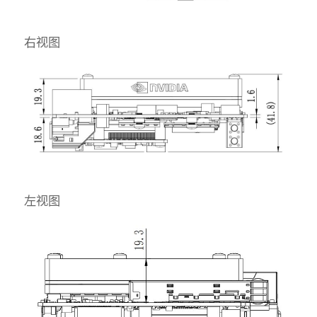
右视图
左视图