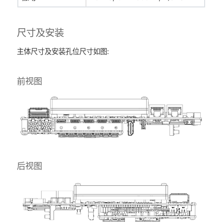
尺寸及安装
主体尺寸及安装孔位尺寸如图:
前视图
后视图