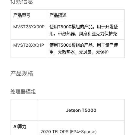
订购信息
产品型号
产品描述
MVST28XX00P
使用T5000模组的产品，用于开发使
用。带散热器，风扇和亚克力保护壳
MVST28XX01P
使用T5000模组的产品，用于量产使
用。无散热器，无风扇，无保护
产品规格
处理器模组
Jetson T5000
AI算力
2070 TFLOPS (FP4-Sparse)