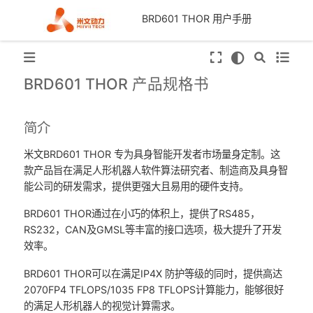
BRD601 THOR 用户手册
BRD601 THOR 产品规格书
简介
米文BRD601 THOR 专为具身智能开发者市场量身定制。这
款产品旨在满足人形机器人软件算法研究者、制造商及具身智
能公司的研发需求，提供更强大且易用的硬件支持。
BRD601 THOR通过在小巧的体积上，提供了RS485，
RS232，CAN及GMSL等丰富的接口选项，极大提升了开发
效率。
BRD601 THOR可以在满足IP4X 防护等级的同时，提供高达
2070FP4 TFLOPS/1035 FP8 TFLOPS计算能力，能够很好
的满足人形机器人的视觉计算需求。