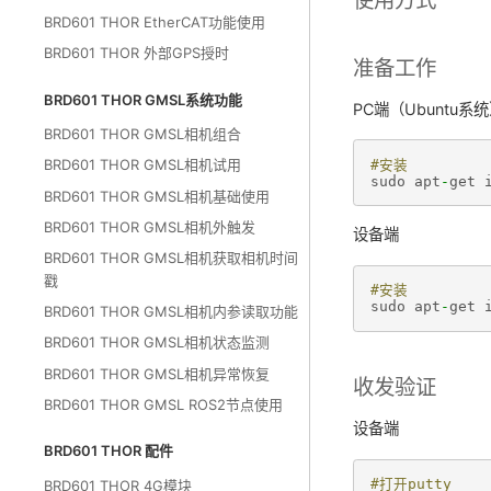
BRD601 THOR EtherCAT功能使用
BRD601 THOR 外部GPS授时
准备工作
BRD601 THOR GMSL系统功能
PC端（Ubuntu系
BRD601 THOR GMSL相机组合
BRD601 THOR GMSL相机试用
#安装
sudo
apt
-
get
BRD601 THOR GMSL相机基础使用
BRD601 THOR GMSL相机外触发
设备端
BRD601 THOR GMSL相机获取相机时间
戳
#安装
sudo
apt
-
get
BRD601 THOR GMSL相机内参读取功能
BRD601 THOR GMSL相机状态监测
BRD601 THOR GMSL相机异常恢复
收发验证
BRD601 THOR GMSL ROS2节点使用
设备端
BRD601 THOR 配件
#打开putty
BRD601 THOR 4G模块