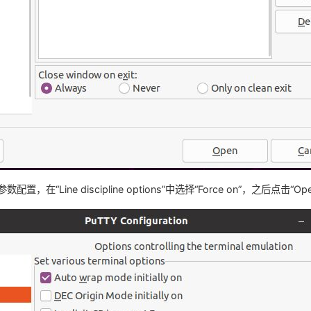
行参数配置，在“Line discipline options”中选择“Force on”，之后点