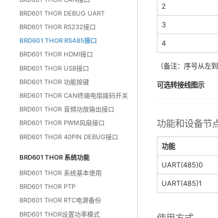
2
BRD601 THOR DEBUG UART
3
BRD601 THOR RS232接口
BRD601 THOR RS485接口
4
BRD601 THOR HDMI接口
（备注：序号从左
BRD601 THOR USB接口
BRD601 THOR 功能按键
可选转接线图示
BRD601 THOR CAN终端电阻拨码开关
BRD601 THOR 音频功放输出接口
功能和设备节
BRD601 THOR PWM风扇接口
BRD601 THOR 40PIN DEBUG接口
功能
BRD601 THOR 系统功能
UART(485)0
BRD601 THOR 系统基本使用
UART(485)1
BRD601 THOR PTP
BRD601 THOR RTC电源备份
BRD601 THOR设置功率模式
使用方式