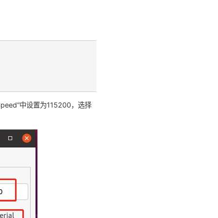
Speed“中设置为115200，选择