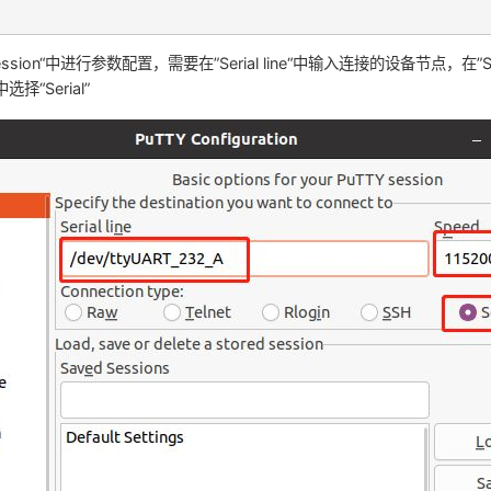
ession“中进行参数配置，需要在”Serial line“中输入连接的设备节点，在”
”中选择“Serial”