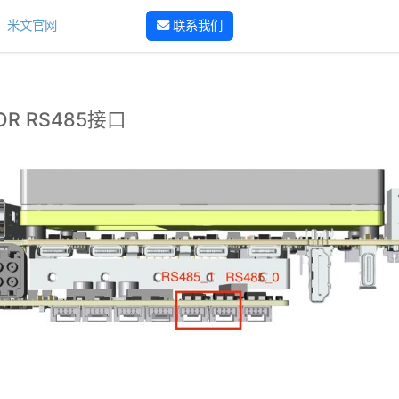
米文官网
联系我们
HOR RS485接口