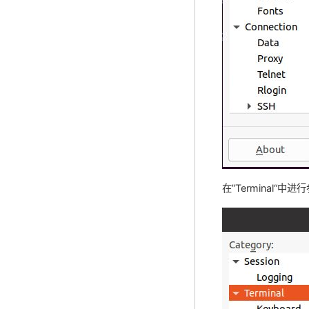
在”Terminal“中进