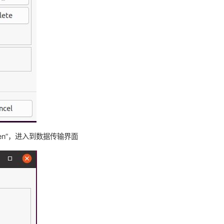
击“Open”，进入到数据传输界面