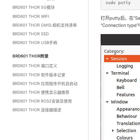
sudo
putty
BRD601 THOR 5G模块
BRD601 THOR WIFI
打开putty后，在”S
BRD601 THOR GMSL相机支持清单
“Connection type
BRD601 THOR SSD
BRD601 THOR USB手柄
BRD601 THOR附录
BRD601 THOR 端口定义
BRD601 THOR 软件版本记录
BRD601 THOR 应用程序开机自启动
BRD601 THOR 便携显示器推荐
BRD601 THOR ROS2安装及使用
BRD601 THOR 连接器描述