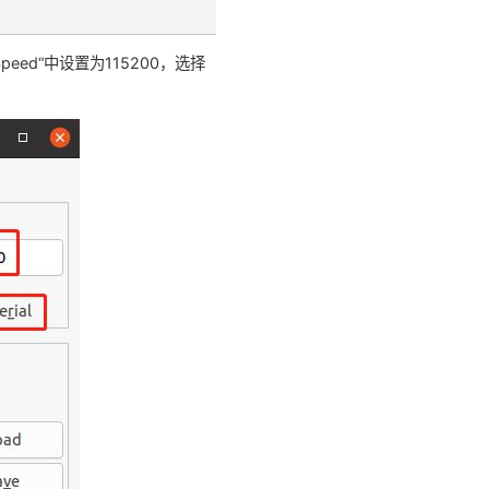
Speed“中设置为115200，选择