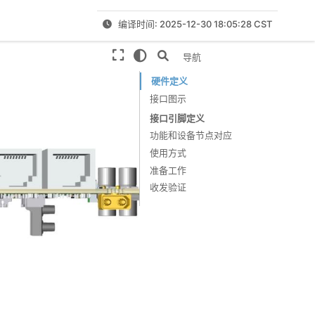
编译时间: 2025-12-30 18:05:28 CST
本页导航
硬件定义
接口图示
接口引脚定义
功能和设备节点对应
使用方式
准备工作
收发验证