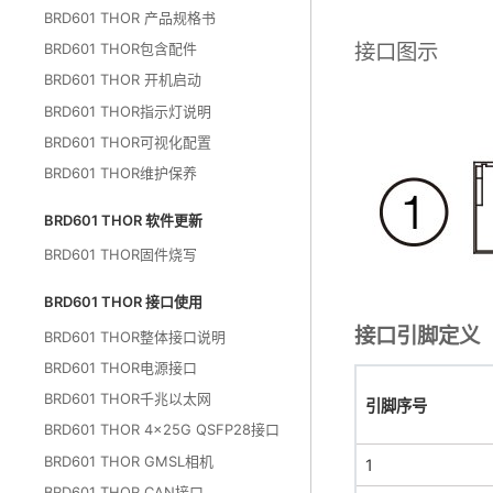
BRD601 THOR 产品规格书
接口图示
BRD601 THOR包含配件
BRD601 THOR 开机启动
BRD601 THOR指示灯说明
BRD601 THOR可视化配置
BRD601 THOR维护保养
BRD601 THOR 软件更新
BRD601 THOR固件烧写
BRD601 THOR 接口使用
接口引脚定义
BRD601 THOR整体接口说明
BRD601 THOR电源接口
BRD601 THOR千兆以太网
引脚序号
BRD601 THOR 4x25G QSFP28接口
BRD601 THOR GMSL相机
1
BRD601 THOR CAN接口