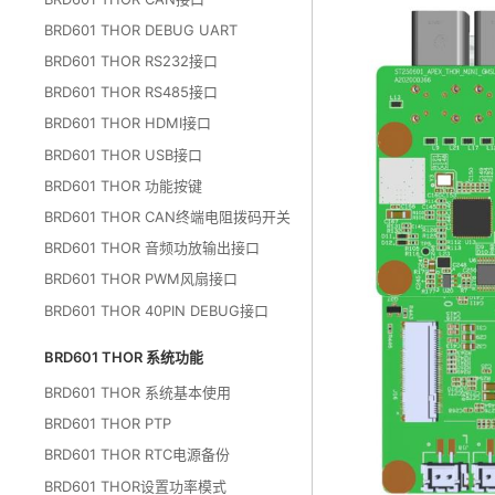
BRD601 THOR DEBUG UART
BRD601 THOR RS232接口
BRD601 THOR RS485接口
BRD601 THOR HDMI接口
BRD601 THOR USB接口
BRD601 THOR 功能按键
BRD601 THOR CAN终端电阻拨码开关
BRD601 THOR 音频功放输出接口
BRD601 THOR PWM风扇接口
BRD601 THOR 40PIN DEBUG接口
BRD601 THOR 系统功能
BRD601 THOR 系统基本使用
BRD601 THOR PTP
BRD601 THOR RTC电源备份
BRD601 THOR设置功率模式