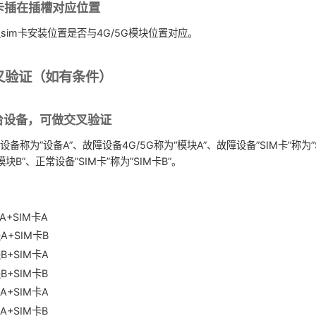
m卡插在插槽对应位置
sim卡安装位置是否与4G/5G模块位置对应。
叉验证（如有条件）
台设备，可做交叉验证
备称为”设备A”、故障设备4G/5G称为“模块A”、故障设备”SIM卡”称为”
模块B”、正常设备”SIM卡”称为”SIM卡B”。
A+SIM卡A
A+SIM卡B
B+SIM卡A
B+SIM卡B
A+SIM卡A
A+SIM卡B