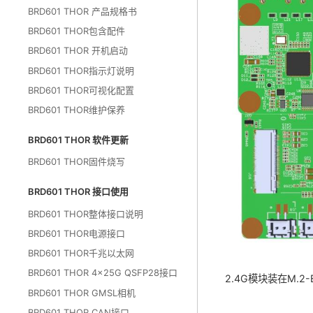
BRD601 THOR 产品规格书
BRD601 THOR包含配件
BRD601 THOR 开机启动
BRD601 THOR指示灯说明
BRD601 THOR可视化配置
BRD601 THOR维护保养
BRD601 THOR 软件更新
BRD601 THOR固件烧写
BRD601 THOR 接口使用
BRD601 THOR整体接口说明
BRD601 THOR电源接口
BRD601 THOR千兆以太网
BRD601 THOR 4x25G QSFP28接口
2.4G模块装在M.
BRD601 THOR GMSL相机
BRD601 THOR CAN接口