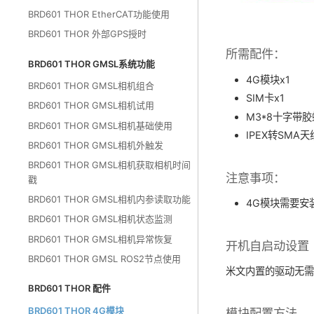
BRD601 THOR EtherCAT功能使用
BRD601 THOR 外部GPS授时
所需配件：
BRD601 THOR GMSL系统功能
4G模块x1
BRD601 THOR GMSL相机组合
SIM卡x1
BRD601 THOR GMSL相机试用
M3*8十字带胶
BRD601 THOR GMSL相机基础使用
IPEX转SMA
BRD601 THOR GMSL相机外触发
BRD601 THOR GMSL相机获取相机时间
注意事项：
戳
BRD601 THOR GMSL相机内参读取功能
4G模块需要安
BRD601 THOR GMSL相机状态监测
BRD601 THOR GMSL相机异常恢复
开机自启动设置
BRD601 THOR GMSL ROS2节点使用
米文内置的驱动无
BRD601 THOR 配件
BRD601 THOR 4G模块
模块配置方法