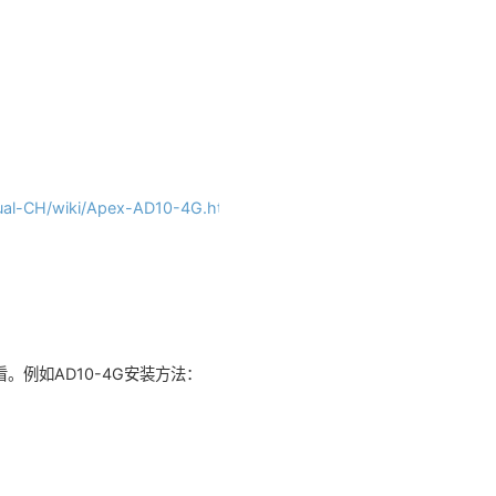
ual-CH/wiki/Apex-AD10-4G.html
。
。例如AD10-4G安装方法：