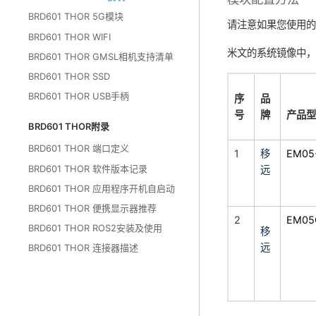
BRD601 THOR 5G模块
请注意如果您使用的
BRD601 THOR WIFI
米文的系统镜像中
BRD601 THOR GMSL相机支持清单
BRD601 THOR SSD
BRD601 THOR USB手柄
序
品
号
牌
产品型
BRD601 THOR附录
BRD601 THOR 端口定义
1
移
EM05
BRD601 THOR 软件版本记录
远
BRD601 THOR 应用程序开机自启动
BRD601 THOR 便携显示器推荐
2
EM05
BRD601 THOR ROS2安装及使用
移
远
BRD601 THOR 连接器描述