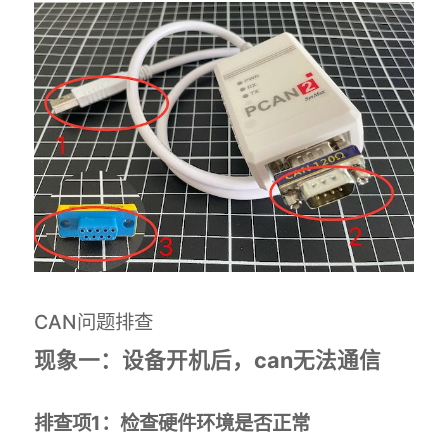
CAN问题排查
现象一：设备开机后，can无法通信
排查项1：检查硬件环境是否正常