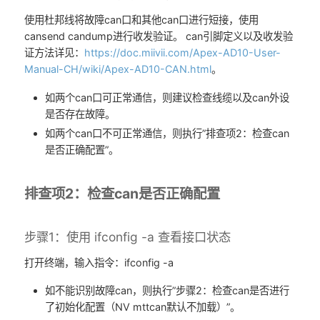
使用杜邦线将故障can口和其他can口进行短接，使用
cansend candump进行收发验证。 can引脚定义以及收发验
证方法详见：
https://doc.miivii.com/Apex-AD10-User-
Manual-CH/wiki/Apex-AD10-CAN.html
。
如两个can口可正常通信，则建议检查线缆以及can外设
是否存在故障。
如两个can口不可正常通信，则执行”排查项2：检查can
是否正确配置”。
排查项2：检查can是否正确配置
步骤1：使用 ifconfig -a 查看接口状态
打开终端，输入指令：ifconfig -a
如不能识别故障can，则执行”步骤2：检查can是否进行
了初始化配置（NV mttcan默认不加载）”。