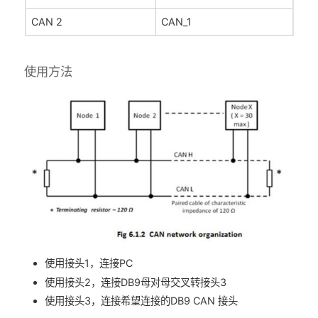
CAN 2
CAN_1
使用方法
使用接头1，连接PC
使用接头2，连接DB9母对母交叉转接头3
使用接头3，连接希望连接的DB9 CAN 接头