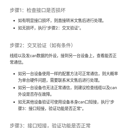
步骤1：检查接口是否损坏
如有明显接口损坏，则直接转米文售后进行处理。
如无损坏，执行”步骤2：交叉验证”。
步骤2：交叉验证（如有条件）
线缆以及发can数据的外设，接到另一台设备上，查看能否正
常通信。
如另一台设备使用一样的配置方法可正常通信，则大概率
为单台硬件问题，需要联系米文售后进行处理。
如另一台设备也无法正常通信，则建议检查线缆以及can
外设是否存在故障。
如无其他设备验证可使用设备本身can口短接，执行”步
骤3：接口短接，验证功能是否正常”。
步骤3：接口短接，验证功能是否正常