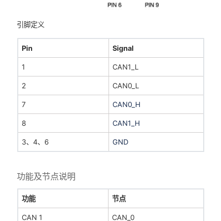
引脚定义
Pin
Signal
1
CAN1_L
2
CAN0_L
7
CAN0_H
8
CAN1_H
3、4、6
GND
功能及节点说明
功能
节点
CAN 1
CAN_0