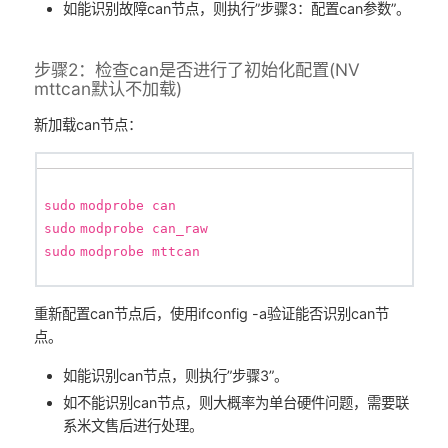
如能识别故障can节点，则执行”步骤3：配置can参数”。
步骤2：检查can是否进行了初始化配置(NV
mttcan默认不加载)
新加载can节点：
sudo
modprobe can
sudo
modprobe can_raw
sudo
modprobe mttcan
重新配置can节点后，使用ifconfig -a验证能否识别can节
点。
如能识别can节点，则执行”步骤3”。
如不能识别can节点，则大概率为单台硬件问题，需要联
系米文售后进行处理。