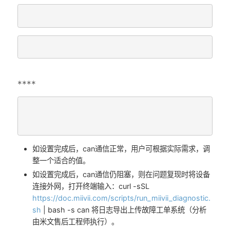
****
如设置完成后，can通信正常，用户可根据实际需求，调
整一个适合的值。
如设置完成后，can通信仍阻塞，则在问题复现时将设备
连接外网，打开终端输入：curl -sSL
https://doc.miivii.com/scripts/run_miivii_diagnostic.
sh
| bash -s can 将日志导出上传故障工单系统（分析
由米文售后工程师执行）。