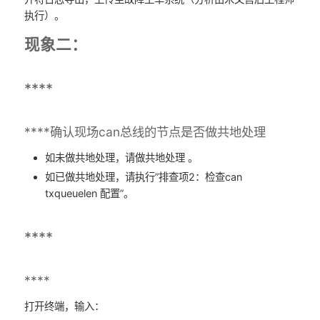
执行）。
现象二：
****
****确认现场can总线的节点是否做共地处理
如未做共地处理，请做共地处理 。
如已做共地处理，请执行”排查项2：检查can
txqueuelen 配置”。
****
****
打开终端，输入：