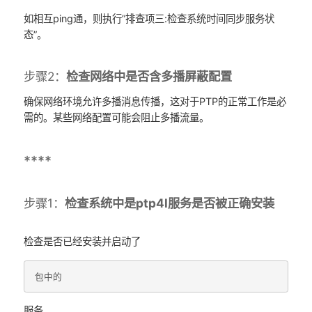
如相互ping通，则执行”排查项三:检查系统时间同步服务状
态”。
步骤2：
检查网络中是否含多播屏蔽配置
确保网络环境允许多播消息传播，这对于PTP的正常工作是必
需的。某些网络配置可能会阻止多播流量。
****
步骤1：
检查系统中是ptp4l服务是否被正确安装
检查是否已经安装并启动了
包中的
服务。