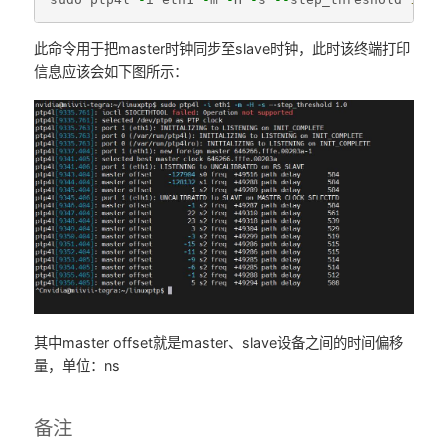
此命令用于把master时钟同步至slave时钟，此时该终端打印
信息应该会如下图所示：
其中master offset就是master、slave设备之间的时间偏移
量，单位：ns
备注