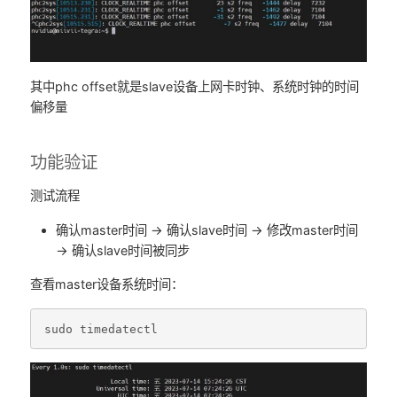
其中phc offset就是slave设备上网卡时钟、系统时钟的时间
偏移量
功能验证
测试流程
确认master时间 → 确认slave时间 → 修改master时间
→ 确认slave时间被同步
查看master设备系统时间：
sudo
timedatectl