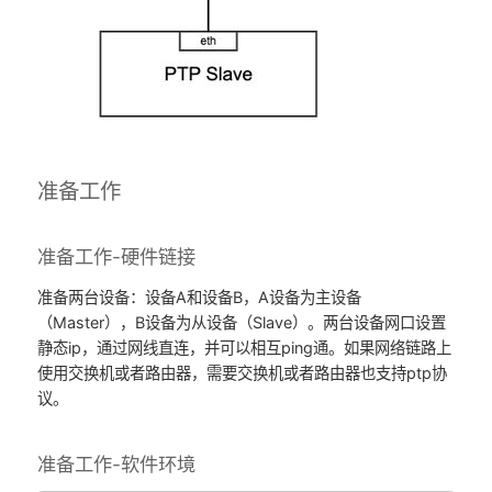
准备工作
准备工作-硬件链接
准备两台设备：设备A和设备B，A设备为主设备
（Master），B设备为从设备（Slave）。两台设备网口设置
静态ip，通过网线直连，并可以相互ping通。如果网络链路上
使用交换机或者路由器，需要交换机或者路由器也支持ptp协
议。
准备工作-软件环境