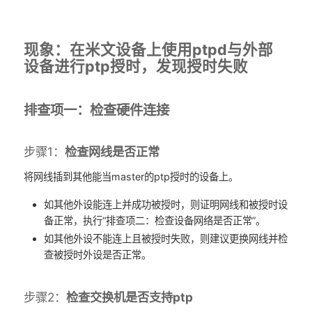
现象：在米文设备上使用ptpd与外部
设备进行ptp授时，发现授时失败
排查项一：检查硬件连接
步骤1：
检查网线是否正常
将网线插到其他能当master的ptp授时的设备上。
如其他外设能连上并成功被授时，则证明网线和被授时设
备正常，执行“排查项二：检查设备网络是否正常”。
如其他外设不能连上且被授时失败，则建议更换网线并检
查被授时外设是否正常。
步骤2：
检查交换机是否支持ptp