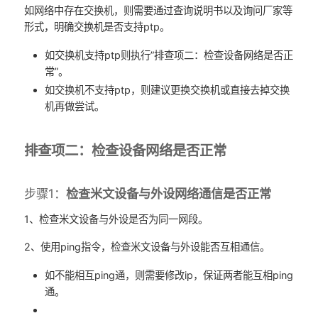
如网络中存在交换机，则需要通过查询说明书以及询问厂家等
形式，明确交换机是否支持ptp。
如交换机支持ptp则执行”排查项二：检查设备网络是否正
常”。
如交换机不支持ptp，则建议更换交换机或直接去掉交换
机再做尝试。
排查项二：检查设备网络是否正常
步骤1：
检查米文设备与外设网络通信是否正常
1、检查米文设备与外设是否为同一网段。
2、使用ping指令，检查米文设备与外设能否互相通信。
如不能相互ping通，则需要修改ip，保证两者能互相ping
通。