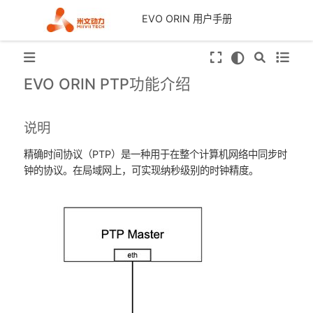
EVO ORIN 用户手册
EVO ORIN PTP功能介绍
说明
精确时间协议（PTP）是一种用于在整个计算机网络中同步时
钟的协议。在局域网上，可实现纳秒级别的时钟精度。