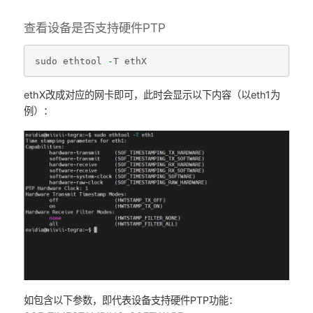
查看设备是否支持硬件PTP
sudo
ethtool
-
T
ethX
ethX改成对应的网卡即可，此时会显示以下内容（以eth1为
例）：
如包含以下参数，即代表设备支持硬件PTP功能：