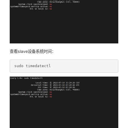
查看slave设备系统时间：
sudo
timedatectl