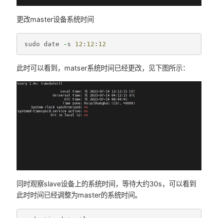
更改master设备系统时间
sudo
date
-
s
12
:
12
:
12
此时可以看到，matser系统时间已经更改，见下图所示：
同时观察slave设备上的系统时间，等待大约30s，可以看到
此时时间已经调整为master的系统时间。