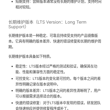
短期支持：尝鲜版本通常没有长期的维护计划，支持时间
相对较短。
长期维护版本（LTS Version：Long Term
Support）
长期维护版本是一种稳定、可靠且持续受支持的产品镜像版
本。它具有明确的版本差异、快速的错误修复和长期的维护周
期。
长期维护版本具备如下特质。
稳定性：LTS版本经过严格的测试和验证，确保其在功
能、性能和兼容性方面的稳定性。
可控变化：LTS版本的变化是可控的，每个版本之间的差
异性明确记录在版本说明中。
明确的版本差异：LTS版本之间的差异性清晰明了，用户
可以根据需求选择适合的版本。
快速的错误修复：对于LTS版本中发现的错误，研发团队
会快速响应并提供修复程序或补丁。