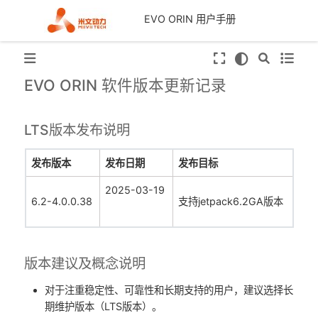
EVO ORIN 用户手册
EVO ORIN 软件版本更新记录
LTS版本发布说明
发布版本
发布日期
发布目标
2025-03-19
6.2-4.0.0.38
支持jetpack6.2GA版本
版本建议及概念说明
对于注重稳定性、可靠性和长期支持的用户，建议选择长
期维护版本（LTS版本）。