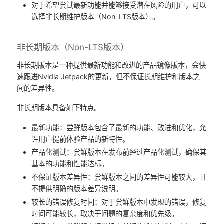
对于希望尝试最新功能并能够接受潜在风险的用户，可以
选择非长期维护版本（Non-LTS版本）。
非长期版本（Non-LTS版本）
非长期版本是一种提供最新功能和改进的产品镜像版本，会快
速跟进Nvidia Jetpack的更新，但不保证长期维护和版本之
间的差异性。
非长期版本具备如下特点。
最新功能：尝鲜版本包含了最新的功能、改进和优化，允
许用户提前体验产品的新特性。
产品化测试：尝鲜版本在发布前经过产品化测试，确保其
基本的功能和性能达标。
不保证版本差异性：尝鲜版本之间的差异性可能较大，且
不提供明确的版本差异说明。
较长的错误修复时间：对于尝鲜版本中发现的错误，修复
时间可能较长，取决于问题的复杂度和优先级。