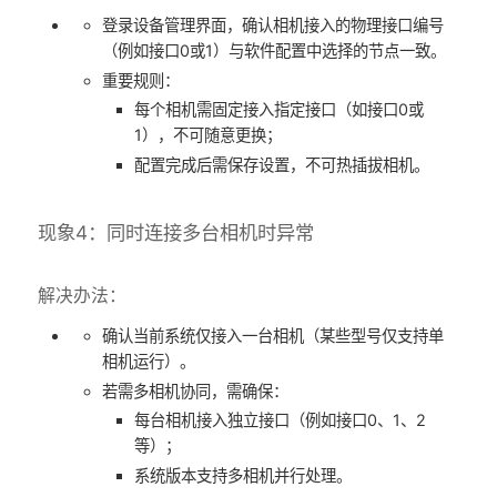
登录设备管理界面，确认相机接入的物理接口编号
（例如接口0或1）与软件配置中选择的节点一致。
​重要规则：
每个相机需固定接入指定接口（如接口0或
1），不可随意更换；
配置完成后需保存设置，不可热插拔相机。
现象4：同时连接多台相机时异常
解决办法：
确认当前系统仅接入一台相机（某些型号仅支持单
相机运行）。
若需多相机协同，需确保：
每台相机接入独立接口（例如接口0、1、2
等）；
系统版本支持多相机并行处理。