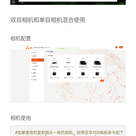
双目相机和单目相机混合使用
相机配置
相机使用
#如果使用的是和图示一样的相机，则预览非ZED相机命令如下