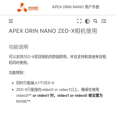
APEX ORIN NANO 用户手册
APEX ORIN NANO ZED-X相机使用
功能说明
可以支持ZED-X双目相机的即插即用，并且支持和其他单目相
机同时使用。
功能限制：
同时只能接入1个ZED-X
ZED-X只能接在video0 or video1口上，确保在使用
video0**
or video1
时，video1
or video0
被设置为
NONE**