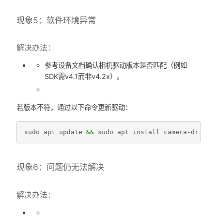
现象5：软件环境异常
解决办法：
参考设备文档确认相机驱动版本是否匹配（例如
SDK需v4.1而非v4.2x）。
若版本不符，通过以下命令更新驱动：
sudo
apt
update
&&
sudo
apt
install
camera
-
driver
现象6：问题仍无法解决
解决办法：