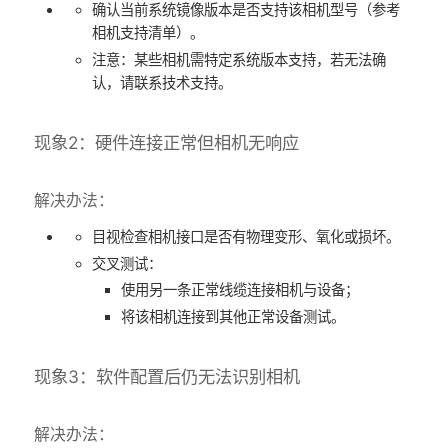
确认当前系统镜像版本是否支持该相机型号（参考
相机支持清单）。
​注意：某些相机需特定系统版本支持，若无法确
认，请联系技术支持。
现象2：硬件连接正常但相机无响应
解决办法：
目视检查相机接口是否有物理变形、氧化或损坏。
​交叉测试：
使用另一条正常线缆连接相机与设备；
将该相机连接到其他正常设备测试。
现象3：软件配置后仍无法识别相机
解决办法：