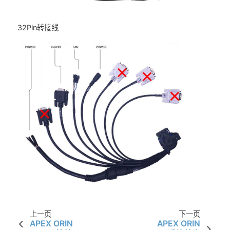
32Pin转接线
上一页
下一页
APEX ORIN
APEX ORIN