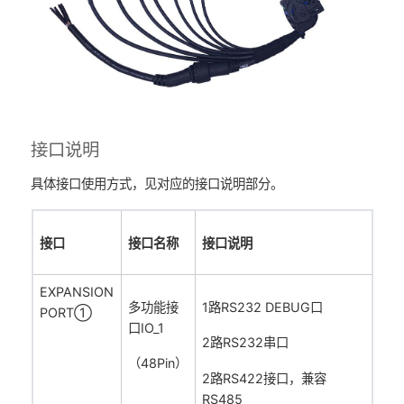
接口说明
具体接口使用方式，见对应的接口说明部分。
接口
接口名称
接口说明
EXPANSION
多功能接
1路RS232 DEBUG口
PORT①
口IO_1
2路RS232串口
（48Pin）
2路RS422接口，兼容
RS485