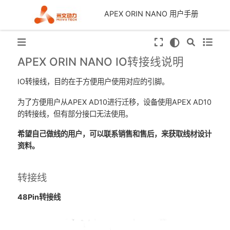
APEX ORIN NANO 用户手册
APEX ORIN NANO IO转接线说明
IO转接线，目的在于方便用户使用对应的引脚。
为了方便用户从APEX AD10进行迁移，设备使用APEX AD10
的转接线，但有部分接口无法使用。
希望自己做线的用户，可以联系销售和售后，来获取线材设计
资料。
转接线
48Pin转接线