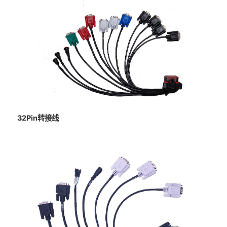
32Pin转接线