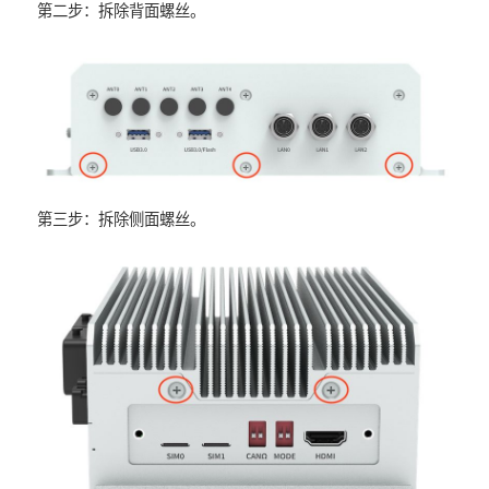
第二步：拆除背面螺丝。
第三步：拆除侧面螺丝。