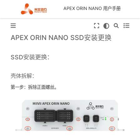
APEX ORIN NANO 用户手册
APEX ORIN NANO SSD安装更换
SSD安装更换：
壳体拆解：
第一步：拆除正面螺丝。