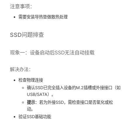
注意事项：
需要安装导热垫做散热处理
SSD问题排查
​现象一：设备启动后SSD无法自动挂载
解决办法：
检查物理连接
确认SSD已完全插入设备的M.2插槽或外接接口（如
USB/SATA）。
提示
：若为外接SSD，需检查接口是否氧化或松
动。
验证SSD基础功能