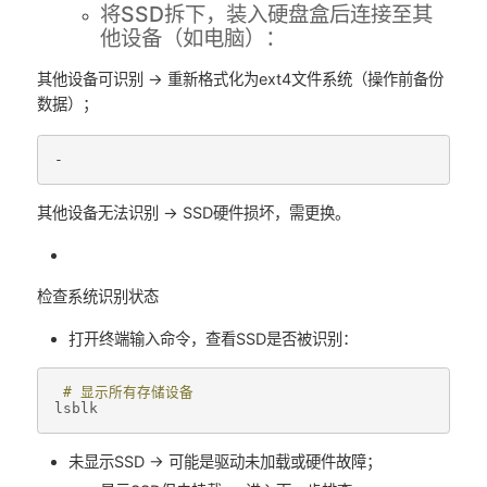
将SSD拆下，装入硬盘盒后连接至其
他设备（如电脑）：
其他设备可识别 → 重新格式化为ext4文件系统（操作前备份
数据）；
其他设备无法识别 → SSD硬件损坏，需更换。
检查系统识别状态
打开终端输入命令，查看SSD是否被识别：
# 显示所有存储设备  
lsblk
未显示SSD → 可能是驱动未加载或硬件故障；