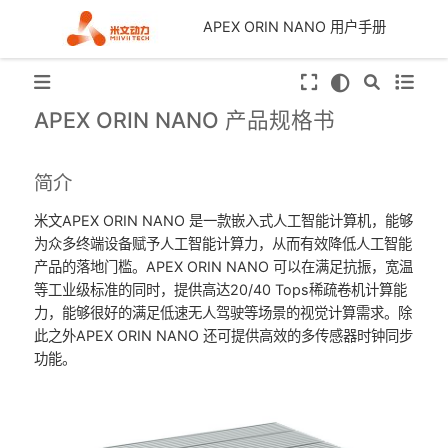
APEX ORIN NANO 用户手册
APEX ORIN NANO 产品规格书
简介
米文APEX ORIN NANO 是一款嵌入式人工智能计算机，能够
为众多终端设备赋予人工智能计算力，从而有效降低人工智能
产品的落地门槛。APEX ORIN NANO 可以在满足抗振，宽温
等工业级标准的同时，提供高达20/40 Tops稀疏卷机计算能
力，能够很好的满足低速无人驾驶等场景的视觉计算需求。除
此之外APEX ORIN NANO 还可提供高效的多传感器时钟同步
功能。