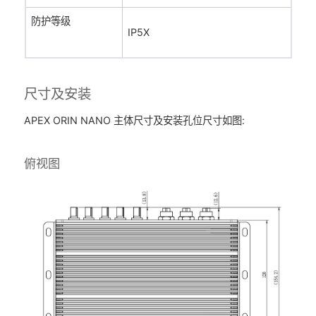
防护等级
IP5X
尺寸及安装
APEX ORIN NANO 主体尺寸及安装孔位尺寸如图:
俯视图