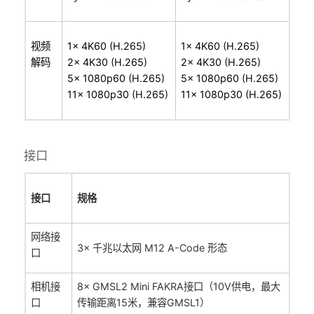
视频
1x 4K60 (H.265)
1x 4K60 (H.265)
解码
2x 4K30 (H.265)
2x 4K30 (H.265)
5x 1080p60 (H.265)
5x 1080p60 (H.265)
11x 1080p30 (H.265)
11x 1080p30 (H.265)
接口
接口
规格
网络接
3× 千兆以太网
M12 A-Code 形态
口
相机接
8× GMSL2 Mini FAKRA接口（10V供电，最大
口
传输距离15米，兼容GMSL1）