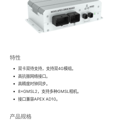
特性
双卡双待支持，支持双4G模组。
高抗振网络接口。
高精度时钟同步。
8×GMSL2，支持多种GMSL相机。
接口兼容APEX AD10。
产品规格