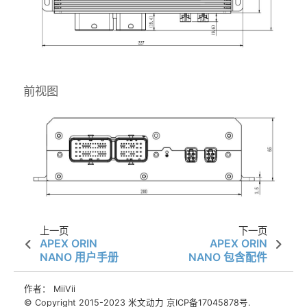
前视图
上一页
下一页
APEX ORIN
APEX ORIN
NANO 用户手册
NANO 包含配件
作者： MiiVii
© Copyright 2015-2023 米文动力 京ICP备17045878号.