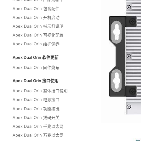
Apex Dual Orin 包含配件
Apex Dual Orin 开机启动
Apex Dual Orin 指示灯说明
Apex Dual Orin 可视化配置
Apex Dual Orin 维护保养
Apex Dual Orin 软件更新
Apex Dual Orin 固件烧写
Apex Dual Orin 接口使用
Apex Dual Orin 整体接口说明
Apex Dual Orin 电源接口
Apex Dual Orin 功能按键
Apex Dual Orin 拨码开关
Apex Dual Orin 千兆以太网
Apex Dual Orin 万兆以太网