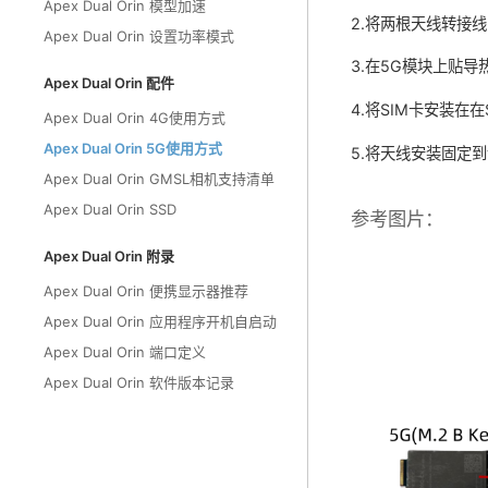
Apex Dual Orin 模型加速
2.将两根天线转接
Apex Dual Orin 设置功率模式
3.在5G模块上贴导
Apex Dual Orin 配件
4.将SIM卡安装在在
Apex Dual Orin 4G使用方式
Apex Dual Orin 5G使用方式
5.将天线安装固定
Apex Dual Orin GMSL相机支持清单
Apex Dual Orin SSD
参考图片：
Apex Dual Orin 附录
Apex Dual Orin 便携显示器推荐
Apex Dual Orin 应用程序开机自启动
Apex Dual Orin 端口定义
Apex Dual Orin 软件版本记录