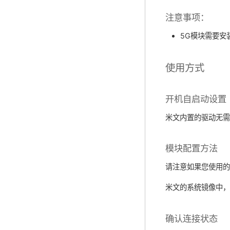
注意事项：
5G模块需要安
使用方式
开机自启动设置
米文内置的驱动无
模块配置方法
请注意如果您使用的
米文的系统镜像中
确认连接状态