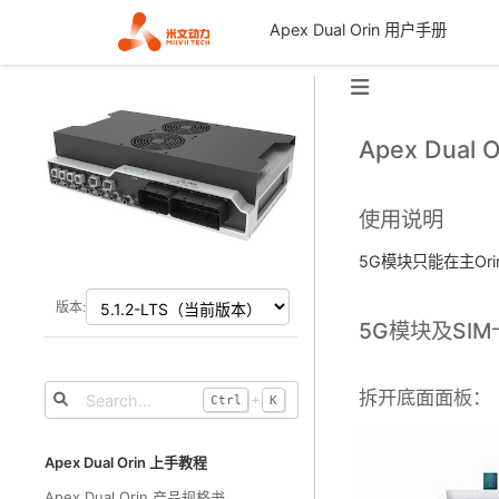
Apex Dual Orin 用户手册
Apex Dual
使用说明
5G模块只能在主Or
版本:
5G模块及SI
拆开底面面板：
+
Ctrl
K
Apex Dual Orin 上手教程
Apex Dual Orin 产品规格书