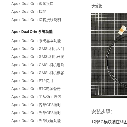
Apex Dual Orin 调试接口
天线:
Apex Dual Orin 接地
Apex Dual Orin IO转接线说明
Apex Dual Orin 系统功能
Apex Dual Orin 系统基本功能
Apex Dual Orin GMSL相机入门
Apex Dual Orin GMSL相机开发
Apex Dual Orin GMSL相机进阶
Apex Dual Orin GMSL相机极客
Apex Dual Orin PTP使用
Apex Dual Orin RTC电源备份
Apex Dual Orin 主从Orin通信
Apex Dual Orin 内部GPS授时
安装步骤：
Apex Dual Orin 外部GPS授时
Apex Dual Orin 外部唤醒功能
1.将5G模块装在M