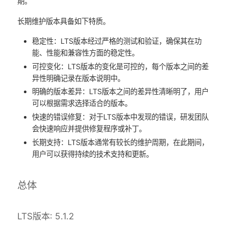
期。
长期维护版本具备如下特质。
稳定性：LTS版本经过严格的测试和验证，确保其在功
能、性能和兼容性方面的稳定性。
可控变化：LTS版本的变化是可控的，每个版本之间的差
异性明确记录在版本说明中。
明确的版本差异：LTS版本之间的差异性清晰明了，用户
可以根据需求选择适合的版本。
快速的错误修复：对于LTS版本中发现的错误，研发团队
会快速响应并提供修复程序或补丁。
长期支持：LTS版本通常有较长的维护周期，在此期间，
用户可以获得持续的技术支持和更新。
总体
LTS版本: 5.1.2