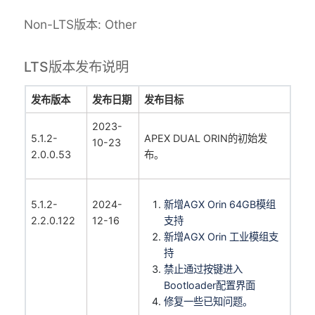
Non-LTS版本: Other
LTS版本发布说明
发布版本
发布日期
发布目标
2023-
5.1.2-
APEX DUAL ORIN的初始发
10-23
2.0.0.53
布。
5.1.2-
2024-
新增AGX Orin 64GB模组
2.2.0.122
12-16
支持
新增AGX Orin 工业模组支
持
禁止通过按键进入
Bootloader配置界面
修复一些已知问题。