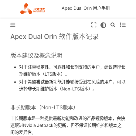
Apex Dual Orin 用户手册
Apex Dual Orin 软件版本记录
版本建议及概念说明
对于注重稳定性、可靠性和长期支持的用户，建议选择长
期维护版本（LTS版本）。
对于希望尝试最新功能并能够接受潜在风险的用户，可以
选择非长期维护版本（Non-LTS版本）。
非长期版本（Non-LTS版本）
非长期版本是一种提供最新功能和改进的产品镜像版本，会快
速跟进Nvidia Jetpack的更新，但不保证长期维护和版本之
间的差异性。