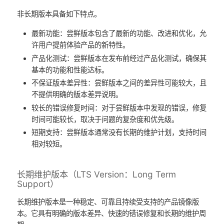
非长期版本具备如下特点。
最新功能：尝鲜版本包含了最新的功能、改进和优化，允
许用户提前体验产品的新特性。
产品化测试：尝鲜版本在发布前经过产品化测试，确保其
基本的功能和性能达标。
不保证版本差异性：尝鲜版本之间的差异性可能较大，且
不提供明确的版本差异说明。
较长的错误修复时间：对于尝鲜版本中发现的错误，修复
时间可能较长，取决于问题的复杂度和优先级。
短期支持：尝鲜版本通常没有长期的维护计划，支持时间
相对较短。
长期维护版本（LTS Version：Long Term
Support）
长期维护版本是一种稳定、可靠且持续受支持的产品镜像版
本。它具有明确的版本差异、快速的错误修复和长期的维护周