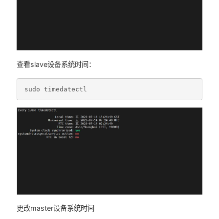
查看slave设备系统时间：
sudo
timedatectl
更改master设备系统时间