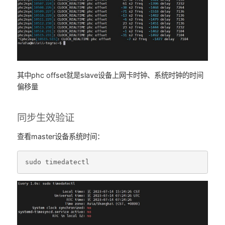
其中phc offset就是slave设备上网卡时钟、系统时钟的时间
偏移量
同步生效验证
查看master设备系统时间：
sudo
timedatectl