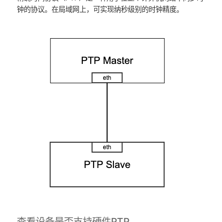
钟的协议。在局域网上，可实现纳秒级别的时钟精度。
查看设备是否支持硬件PTP