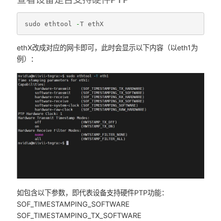
sudo
ethtool
-
T
ethX
ethX改成对应的网卡即可，此时会显示以下内容（以eth1为
例）：
如包含以下参数，即代表设备支持硬件PTP功能：
SOF_TIMESTAMPING_SOFTWARE
SOF_TIMESTAMPING_TX_SOFTWARE