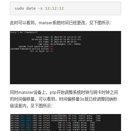
sudo
date
-
s
12
:
12
:
12
此时可以看到，matser系统时间已经更改，见下图所示：
同时matster设备上，ptp开始调整系统时钟与网卡时钟之间
的时间偏移量，可以看到，时间偏移量3s就已经调整回纳秒
级误差内，见下图所示：