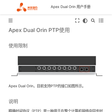
Apex Dual Orin 用户手册
Apex Dual Orin PTP使用
使用限制
Apex Dual Orin，目前支持PTP的接口如图所示。
说明
精确时间协议（PTP）是一种用于在整个计算机网络中同步时