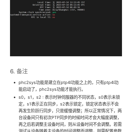
6. 备注
phc2sys功能是建立在ptp4l功能之上的，只有ptp4l功
能启动了，phc2sys功能才能执行。
s0，s1，s2 : 表示时钟伺服器的不同状态，s0表示未锁
定，s1表示正在同步，s2表示锁定，锁定状态表示不会
再发生阶跃行同步，只是缓慢调整；所以正常情况下，两
台设备间只有初次PTP同步的时候时间才会大幅度调整，
再之后若调整主设备时间，则从设备时间不会调整。若需
测试从设备随着主设备的时间调整而调整，则需配置参数