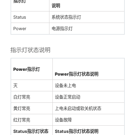
指示灯
说明
Status
系统状态指示灯
Power
电源指示灯
指示灯状态说明
Power指示灯
Power指示灯状态说明
灭
设备未上电
白灯常亮
设备正常启动
黄灯常亮
上电未启动或软关机状态
红灯常亮
设备故障
Status指示灯状态
Status指示灯状态说明