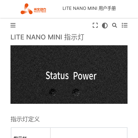
LITE NANO MINI 用户手册
LITE NANO MINI 指示灯
指示灯定义