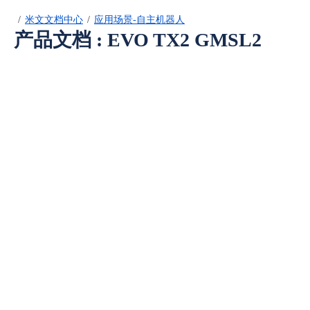
米文文档中心
应用场景-自主机器人
产品文档 : EVO TX2 GMSL2